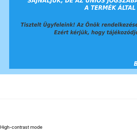
High-contrast mode