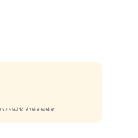
n a vásárlói értékeléseket.