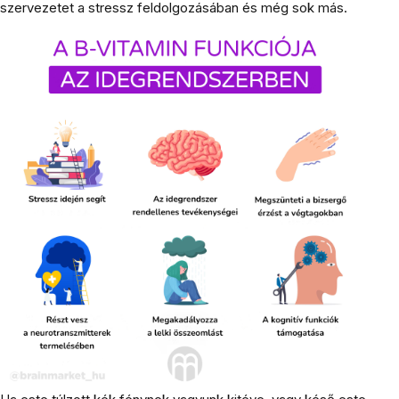
szervezetet a stressz feldolgozásában és még sok más.