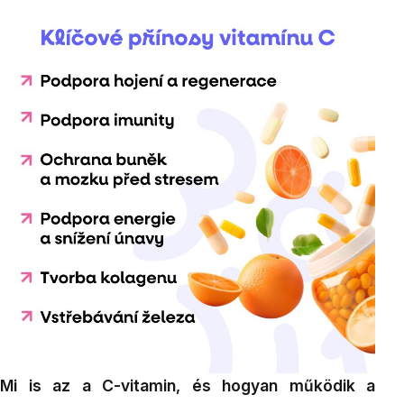
Mi is az a C-vitamin, és hogyan működik a