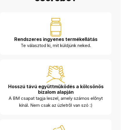
Rendszeres ingyenes termékellátás
Te választod ki, mit küldjünk neked.
Hosszú távú együttműködés a kölcsönös
bizalom alapján
A BM csapat tagja leszel, amely számos előnyt
kínál. Nem csak az üzletről van szó :)