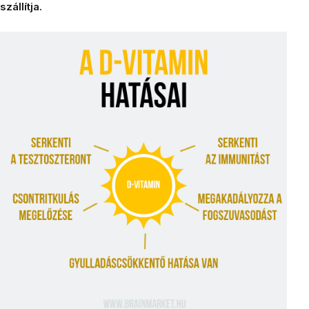
szállítja.